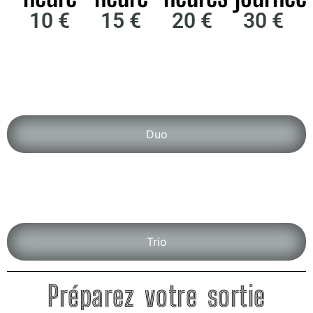
10 €
15 €
20 €
30 €
Duo
Trio
Préparez votre sortie