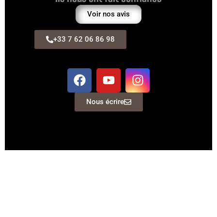
Voir nos avis
+33 7 62 06 86 98
Nous écrire