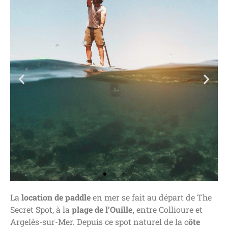
La
location de paddle
en mer se fait au départ de The
Secret Spot, à la
plage de l’Ouille,
entre Collioure et
Argelès-sur-Mer. Depuis ce spot naturel de la c
ôte