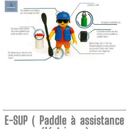
E-SUP ( Paddle à assistance