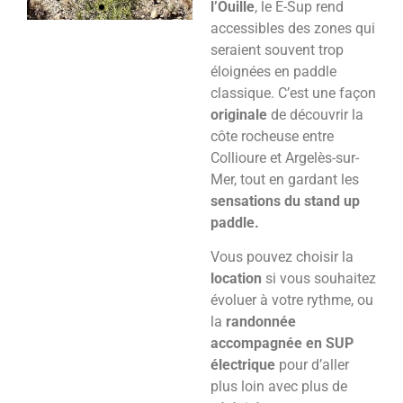
l’Ouille
, le E-Sup rend
accessibles des zones qui
seraient souvent trop
éloignées en paddle
classique. C’est une façon
originale
de découvrir la
côte rocheuse entre
Collioure et Argelès-sur-
Mer, tout en gardant les
sensations du stand up
paddle.
Vous pouvez choisir la
location
si vous souhaitez
évoluer à votre rythme, ou
la
randonnée
accompagnée en SUP
électrique
pour d’aller
plus loin avec plus de