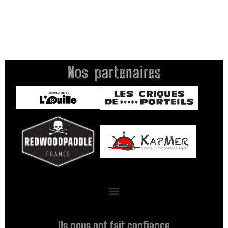
Nos partenaires
Ils nous ont fait confiance