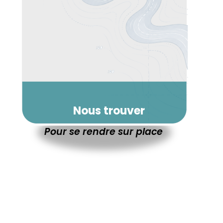
Nous trouver
Pour se rendre sur place