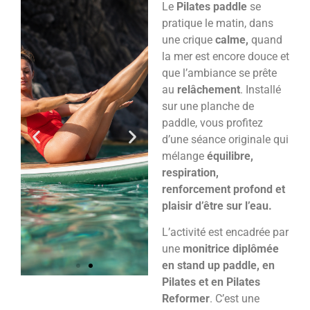
Le
Pilates paddle
se
pratique le matin, dans
une crique
calme,
quand
la mer est encore douce et
que l’ambiance se prête
au
relâchement
. Installé
sur une planche de
paddle, vous profitez
d’une séance originale qui
mélange
équilibre,
respiration,
renforcement profond et
plaisir d’être sur l’eau.
L’activité est encadrée par
une
monitrice diplômée
en stand up paddle, en
Pilates et en Pilates
Reformer
. C’est une